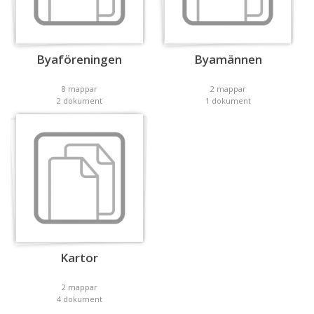
Byaföreningen
Byamännen
8 mappar
2 mappar
2 dokument
1 dokument
Kartor
2 mappar
4 dokument